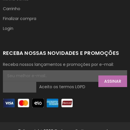
Carrinho
Finalizar compra
Login
RECEBA NOSSAS NOVIDADES E PROMOÇÕES
Receba nossos lançamentos e promoções por e-mail:
ASSINAR
Aceito os termos LGPD