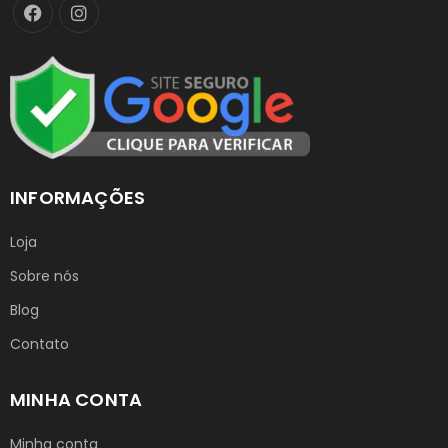
INFORMAÇÕES
Loja
Sobre nós
Blog
Contato
MINHA CONTA
Minha conta