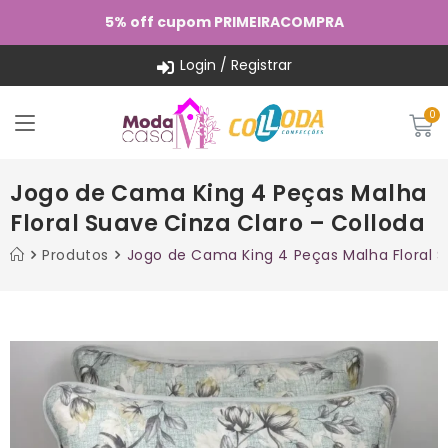
5% off cupom PRIMEIRACOMPRA
Login / Registrar
Jogo de Cama King 4 Peças Malha
Floral Suave Cinza Claro – Colloda
Produtos
Jogo de Cama King 4 Peças Malha Floral S