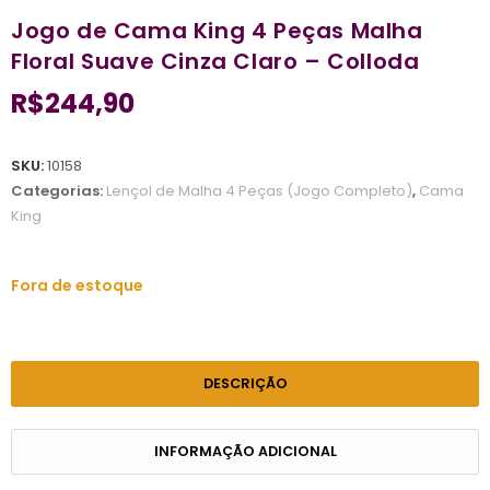
Jogo de Cama King 4 Peças Malha
Floral Suave Cinza Claro – Colloda
R$
244,90
SKU:
10158
Categorias:
Lençol de Malha 4 Peças (Jogo Completo)
,
Cama
King
Fora de estoque
DESCRIÇÃO
INFORMAÇÃO ADICIONAL