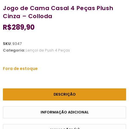
Jogo de Cama Casal 4 Peças Plush
Cinza – Colloda
R$
289,90
SKU:
9347
Categoria:
Lençol de Push 4 Peças
Fora de estoque
DESCRIÇÃO
INFORMAÇÃO ADICIONAL