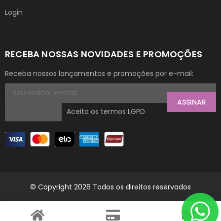
Login
RECEBA NOSSAS NOVIDADES E PROMOÇÕES
Receba nossos lançamentos e promoções por e-mail:
ASSINAR
Aceito os termos LGPD
© Copyright 2026 Todos os direitos reservados