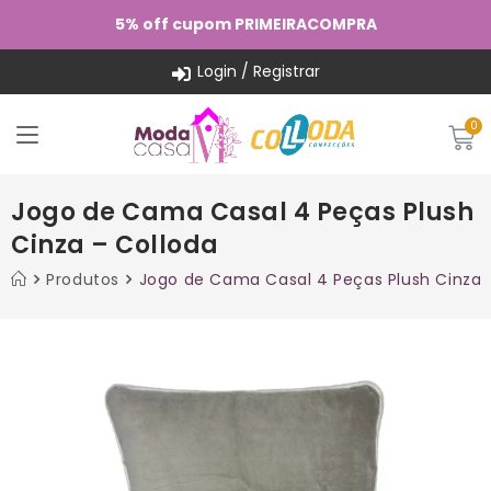
5% off cupom PRIMEIRACOMPRA
Login / Registrar
Jogo de Cama Casal 4 Peças Plush
Cinza – Colloda
Produtos
Jogo de Cama Casal 4 Peças Plush Cinza 