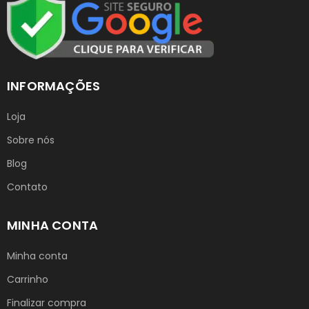
INFORMAÇÕES
Loja
Sobre nós
Blog
Contato
MINHA CONTA
Minha conta
Carrinho
Finalizar compra