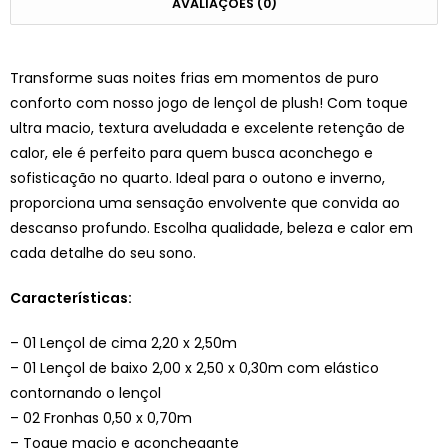
AVALIAÇÕES (0)
Transforme suas noites frias em momentos de puro
conforto com nosso jogo de lençol de plush! Com toque
ultra macio, textura aveludada e excelente retenção de
calor, ele é perfeito para quem busca aconchego e
sofisticação no quarto. Ideal para o outono e inverno,
proporciona uma sensação envolvente que convida ao
descanso profundo. Escolha qualidade, beleza e calor em
cada detalhe do seu sono.
Características:
– 01 Lençol de cima 2,20 x 2,50m
– 01 Lençol de baixo 2,00 x 2,50 x 0,30m com elástico
contornando o lençol
– 02 Fronhas 0,50 x 0,70m
– Toque macio e aconchegante