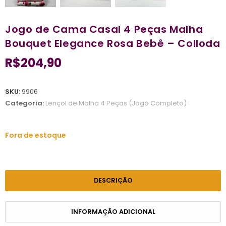
Jogo de Cama Casal 4 Peças Malha
Bouquet Elegance Rosa Bebê – Colloda
R$
204,90
SKU:
9906
Categoria:
Lençol de Malha 4 Peças (Jogo Completo)
Fora de estoque
DESCRIÇÃO
INFORMAÇÃO ADICIONAL