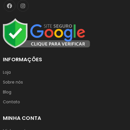
INFORMAÇÕES
Loja
Sobre nós
Blog
Contato
MINHA CONTA