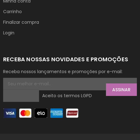
Minha conta
Carrinho
Finalizar compra
Login
RECEBA NOSSAS NOVIDADES E PROMOÇÕES
Receba nossos lançamentos e promoções por e-mail:
ASSINAR
Aceito os termos LGPD