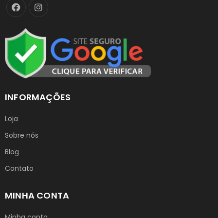
INFORMAÇÕES
Loja
Sobre nós
Blog
Contato
MINHA CONTA
Minha conta