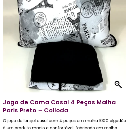
Jogo de Cama Casal 4 Peças Malha
Paris Preto – Colloda
O jogo de lençol casal com 4 peças em malha 100% algodão
é um produto macio e confortável, fabricado em malha,