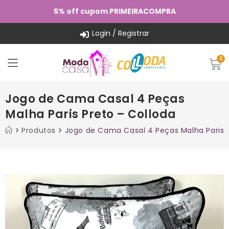
5% off cupom PRIMEIRACOMPRA
Login / Registrar
Jogo de Cama Casal 4 Peças
Malha Paris Preto – Colloda
Produtos
Jogo de Cama Casal 4 Peças Malha Paris P