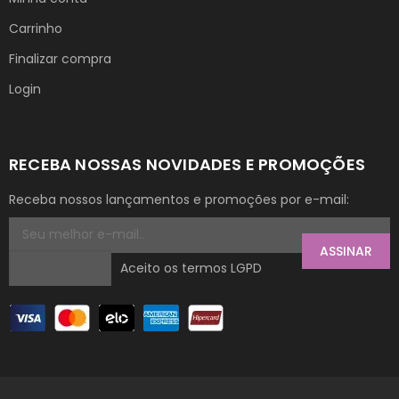
Carrinho
Finalizar compra
Login
RECEBA NOSSAS NOVIDADES E PROMOÇÕES
Receba nossos lançamentos e promoções por e-mail:
ASSINAR
Aceito os termos LGPD