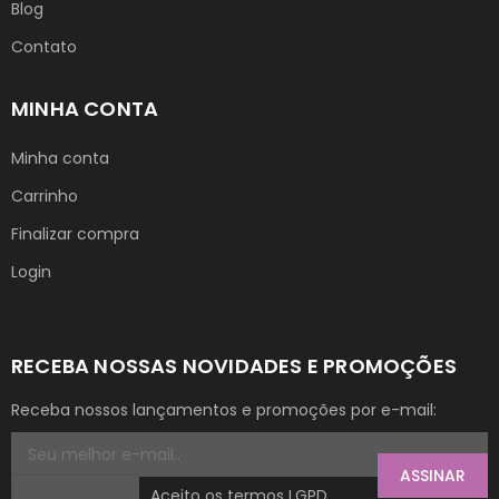
Blog
Contato
MINHA CONTA
Minha conta
Carrinho
Finalizar compra
Login
RECEBA NOSSAS NOVIDADES E PROMOÇÕES
Receba nossos lançamentos e promoções por e-mail:
ASSINAR
Aceito os termos LGPD