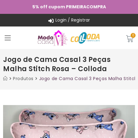
5% off cupom PRIMEIRACOMPRA
Login / Registrar
Jogo de Cama Casal 3 Peças
Malha Stitch Rosa – Colloda
Produtos
Jogo de Cama Casal 3 Peças Malha Stitch