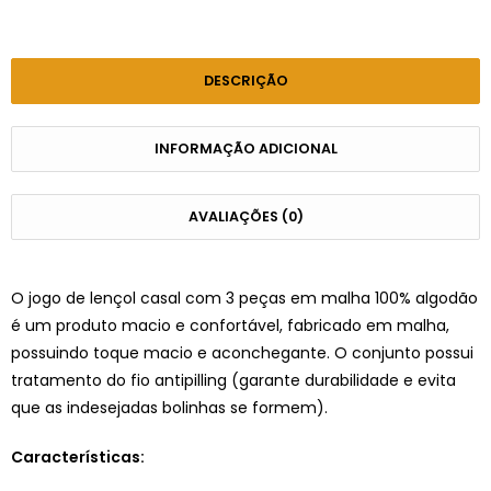
DESCRIÇÃO
INFORMAÇÃO ADICIONAL
AVALIAÇÕES (0)
O jogo de lençol casal com 3 peças em malha 100% algodão
é um produto macio e confortável, fabricado em malha,
possuindo toque macio e aconchegante. O conjunto possui
tratamento do fio antipilling (garante durabilidade e evita
que as indesejadas bolinhas se formem).
Características: