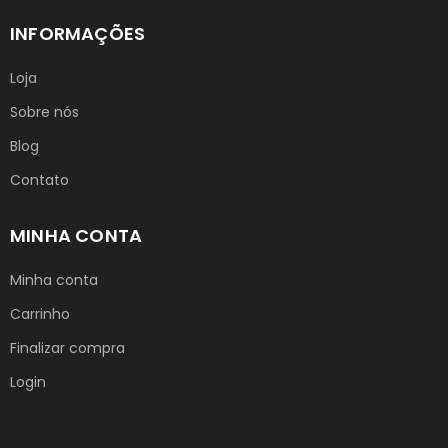
INFORMAÇÕES
Loja
Sobre nós
Blog
Contato
MINHA CONTA
Minha conta
Carrinho
Finalizar compra
Login