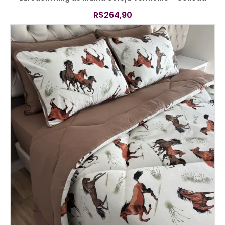
R$
264,90