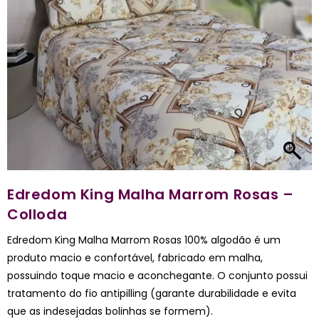
Edredom King Malha Marrom Rosas –
Colloda
Edredom King Malha Marrom Rosas 100% algodão é um
produto macio e confortável, fabricado em malha,
possuindo toque macio e aconchegante. O conjunto possui
tratamento do fio antipilling (garante durabilidade e evita
que as indesejadas bolinhas se formem).