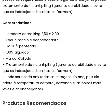
tratamento do fio antipilling (garante durabilidade e evita
que as indesejadas bolinhas se formem).
Características:
– Edredom cama king 2,50 x 2,80
– Toque macio e aconchegante
– Fio 30/1 penteado
– 100% algodão
– Marca: Colloda
– Tratamento do fio antipilling (garante durabilidade e evita
que as indesejadas bolinhas se formem)
– Pode ser usada em todas as estações do ano, pois ela
adere à temperatura corporal, deixando suas noites mais
leves e aconchegantes
Produtos Recomendados