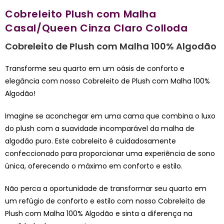
Cobreleito Plush com Malha
Casal/Queen Cinza Claro Colloda
Cobreleito de Plush com Malha 100% Algodão
Transforme seu quarto em um oásis de conforto e
elegância com nosso Cobreleito de Plush com Malha 100%
Algodão!
Imagine se aconchegar em uma cama que combina o luxo
do plush com a suavidade incomparável da malha de
algodão puro. Este cobreleito é cuidadosamente
confeccionado para proporcionar uma experiência de sono
única, oferecendo o máximo em conforto e estilo.
Não perca a oportunidade de transformar seu quarto em
um refúgio de conforto e estilo com nosso Cobreleito de
Plush com Malha 100% Algodão e sinta a diferença na