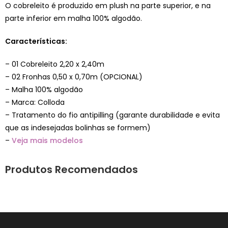
O cobreleito é produzido em plush na parte superior, e na
parte inferior em malha 100% algodão.
Características:
– 01 Cobreleito 2,20 x 2,40m
– 02 Fronhas 0,50 x 0,70m (OPCIONAL)
– Malha 100% algodão
– Marca: Colloda
– Tratamento do fio antipilling (garante durabilidade e evita
que as indesejadas bolinhas se formem)
–
Veja mais modelos
Produtos Recomendados