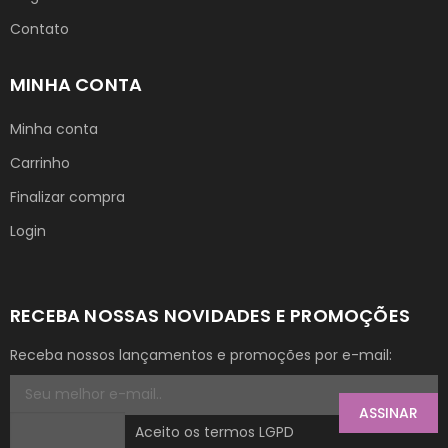
Contato
MINHA CONTA
Minha conta
Carrinho
Finalizar compra
Login
RECEBA NOSSAS NOVIDADES E PROMOÇÕES
Receba nossos lançamentos e promoções por e-mail:
ASSINAR
Aceito os termos LGPD