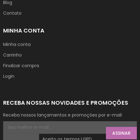
Blog
Contato
MINHA CONTA
Minha conta
Carrinho
Finalizar compra
Login
RECEBA NOSSAS NOVIDADES E PROMOÇÕES
Receba nossos lançamentos e promoções por e-mail:
ASSINAR
Aceito os termos LGPD