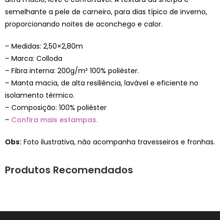
semelhante a pele de carneiro, para dias típico de inverno,
proporcionando noites de aconchego e calor.
– Medidas: 2,50×2,80m
– Marca: Colloda
– Fibra interna: 200g/m² 100% poliéster.
– Manta macia, de alta resiliência, lavável e eficiente no
isolamento térmico.
– Composição: 100% poliéster
–
Confira mais estampas.
Obs:
Foto ilustrativa, não acompanha travesseiros e fronhas.
Produtos Recomendados