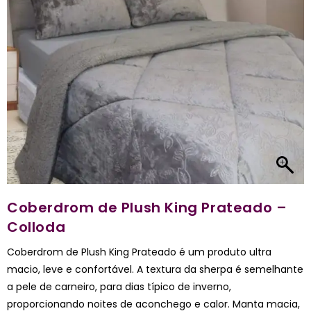
Coberdrom de Plush King Prateado –
Colloda
Coberdrom de Plush King Prateado é um produto ultra
macio, leve e confortável. A textura da sherpa é semelhante
a pele de carneiro, para dias típico de inverno,
proporcionando noites de aconchego e calor. Manta macia,