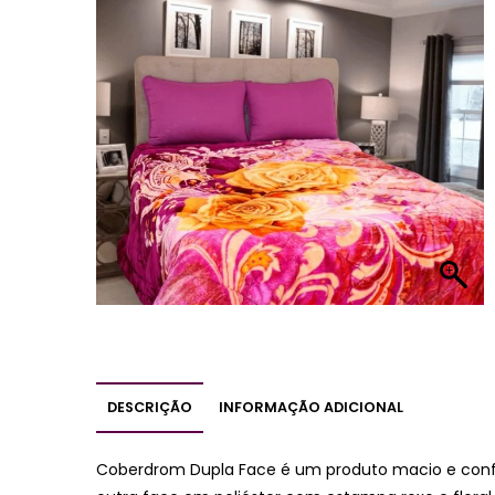
DESCRIÇÃO
INFORMAÇÃO ADICIONAL
Coberdrom Dupla Face é um produto macio e conf