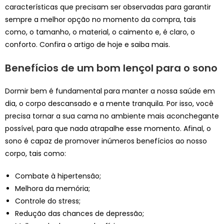
características que precisam ser observadas para garantir
sempre a melhor opção no momento da compra, tais
como, o tamanho, o material, o caimento e, é claro, o
conforto. Confira o artigo de hoje e saiba mais.
Benefícios de um bom lençol para o sono
Dormir bem é fundamental para manter a nossa saúde em
dia, o corpo descansado e a mente tranquila. Por isso, você
precisa tornar a sua cama no ambiente mais aconchegante
possível, para que nada atrapalhe esse momento. Afinal, o
sono é capaz de promover inúmeros benefícios ao nosso
corpo, tais como:
Combate à hipertensão;
Melhora da memória;
Controle do stress;
Redução das chances de depressão;