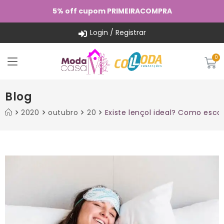
5% off cupom PRIMEIRACOMPRA
Login / Registrar
Blog
2020
outubro
20
Existe lençol ideal? Como esco