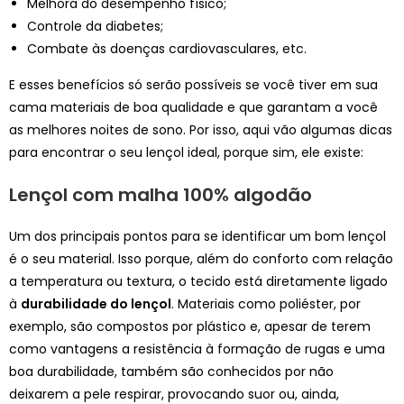
Melhora do desempenho físico;
Controle da diabetes;
Combate às doenças cardiovasculares, etc.
E esses benefícios só serão possíveis se você tiver em sua
cama materiais de boa qualidade e que garantam a você
as melhores noites de sono. Por isso, aqui vão algumas dicas
para encontrar o seu lençol ideal, porque sim, ele existe:
Lençol com malha 100% algodão
Um dos principais pontos para se identificar um bom lençol
é o seu material. Isso porque, além do conforto com relação
a temperatura ou textura, o tecido está diretamente ligado
à
durabilidade do lençol
. Materiais como poliéster, por
exemplo, são compostos por plástico e, apesar de terem
como vantagens a resistência à formação de rugas e uma
boa durabilidade, também são conhecidos por não
deixarem a pele respirar, provocando suor ou, ainda,