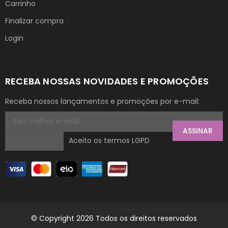
Carrinho
Finalizar compra
Login
RECEBA NOSSAS NOVIDADES E PROMOÇÕES
Receba nossos lançamentos e promoções por e-mail:
ASSINAR
Aceito os termos LGPD
© Copyright 2026 Todos os direitos reservados