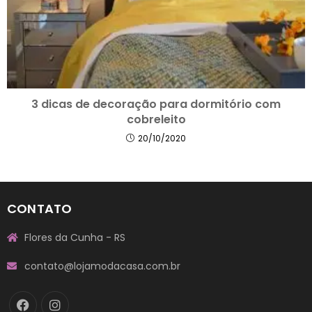
3 dicas de decoração para dormitório com
cobreleito
20/10/2020
CONTATO
Flores da Cunha - RS
contato@lojamodacasa.com.br