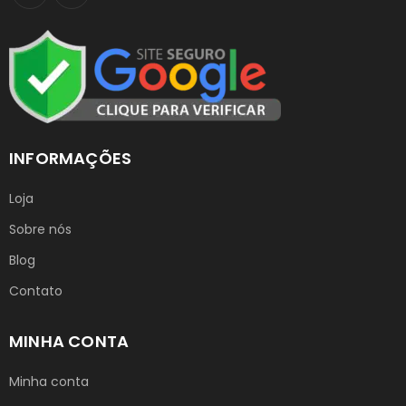
INFORMAÇÕES
Loja
Sobre nós
Blog
Contato
MINHA CONTA
Minha conta