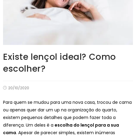
Existe lençol ideal? Como
escolher?
20/10/2020
Para quem se mudou para uma nova casa, trocou de cama
ou apenas quer dar um up na organização do quarto,
existem pequenos detalhes que podem fazer toda a
diferença. Um deles é a
escolha do lençol para a sua
cama
. Apesar de parecer simples, existem inúmeras