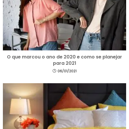
O que marcou o ano de 2020 e como se planejar
para 2021
06/01/2021